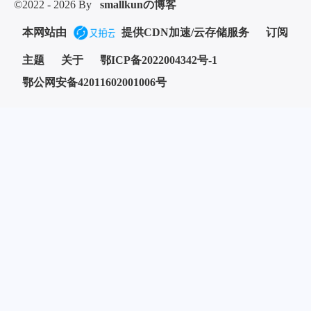
©2022 - 2026 By
smallkunの博客
本网站由
提供CDN加速/云存储服务
订阅
主题
关于
鄂ICP备2022004342号-1
鄂公网安备42011602001006号