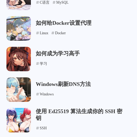
C语言
MySQL
如何给Docker设置代理
Linux
Docker
如何成为学习高手
学习
Windows刷新DNS方法
Windows
使用 Ed25519 算法生成你的 SSH 密
钥
SSH