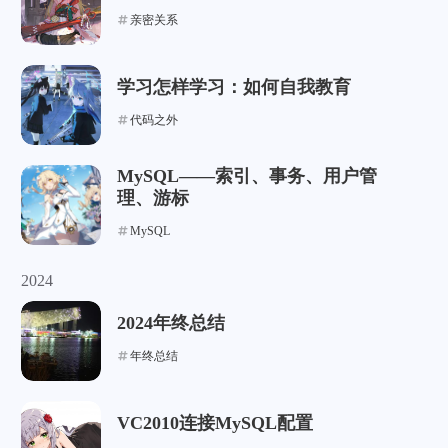
亲密关系
学习怎样学习：如何自我教育
代码之外
MySQL——索引、事务、用户管
理、游标
MySQL
2024
2024年终总结
年终总结
VC2010连接MySQL配置