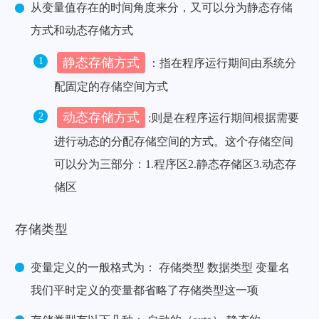
从变量值存在的时间角度来分，又可以分为静态存储
方式和动态存储方式
静态存储方式
：指在程序运行期间由系统分
配固定的存储空间方式
动态存储方式
:则是在程序运行期间根据需要
进行动态的分配存储空间的方式。这个存储空间
可以分为三部分：1.程序区2.静态存储区3.动态存
储区
存储类型
变量定义的一般格式为： 存储类型 数据类型 变量名
我们平时定义的变量都省略了存储类型这一项