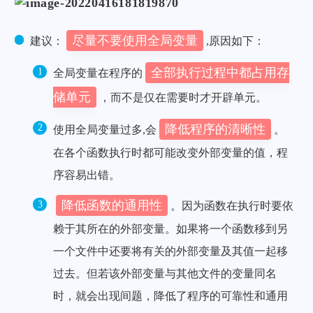
尽量不要使用全局变量
建议：
,原因如下：
全部执行过程中都占用存
全局变量在程序的
储单元
，而不是仅在需要时才开辟单元。
降低程序的清晰性
使用全局变量过多,会
。
在各个函数执行时都可能改变外部变量的值，程
序容易出错。
降低函数的通用性
。因为函数在执行时要依
赖于其所在的外部变量。如果将一个函数移到另
一个文件中还要将有关的外部变量及其值一起移
过去。但若该外部变量与其他文件的变量同名
时，就会出现间题，降低了程序的可靠性和通用