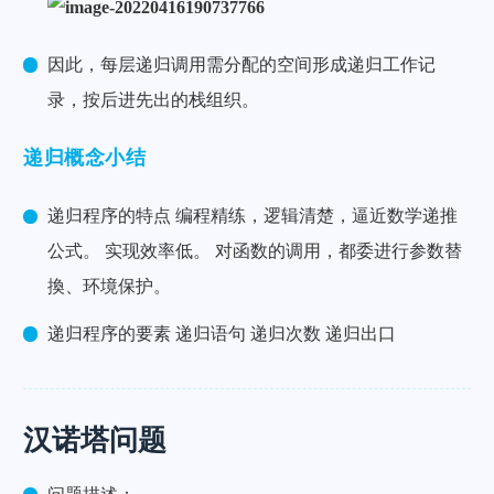
因此，每层递归调用需分配的空间形成递归工作记
录，按后进先出的栈组织。
递归概念小结
递归程序的特点 编程精练，逻辑清楚，逼近数学递推
公式。 实现效率低。 对函数的调用，都委进行参数替
換、环境保护。
递归程序的要素 递归语句 递归次数 递归出口
汉诺塔问题