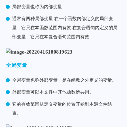
局部变量也称为内部变量
通常有两种局部变量 在一个函数内部定义的局部变
量，它只在本函数范围内有效 在复合语句内定义的局
部变量，它只在本复合语句范围内有效
全局变量
全局变量也称外部变量。是在函数之外定义的变量。
外部变量可以本文件中其他函数所共用。
它的有效范围从定义变量的位置开始到本源文件结
東。