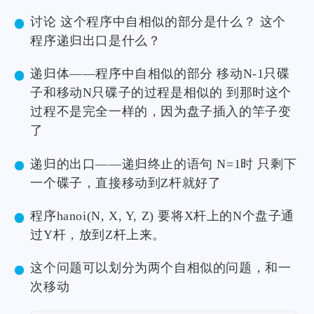
讨论 这个程序中自相似的部分是什么？ 这个
程序递归出口是什么？
递归体——程序中自相似的部分 移动N-1只碟
子和移动N只碟子的过程是相似的 到那时这个
过程不是完全一样的，因为盘子插入的竿子变
了
递归的出口——递归终止的语句 N=1时 只剩下
一个碟子，直接移动到Z杆就好了
程序hanoi(N, X, Y, Z) 要将X杆上的N个盘子通
过Y杆，放到Z杆上来。
这个问题可以划分为两个自相似的问题，和一
次移动