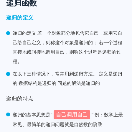
递归函数
递归的定义
递归的定义 若一个对象部分地包含它自己，或用它自
己给自己定义，则称这个对象是递归的； 若一个过程
直接地或间接地调用自己，则称这个过程是递归的过
程。
在以下三种情况下，常常用到递归方法。 定义是递归
的 数据结构是递归的 问题的解法是递归的
递归的特点
自己调用自己
递归的基本思想是“
” 例：数学上最
常见、最简单的递归问题就是自然数的阶乘