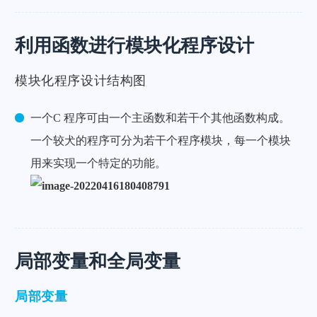
利用函数进行模块化程序设计
模块化程序设计结构图
一个C 程序可由一个主函数和若干个其他函数构成。
一个较犬的程序可分为若干个程序模块，每一个模块
用来实现一个特定的功能。
局部变量和全局变量
局部变量