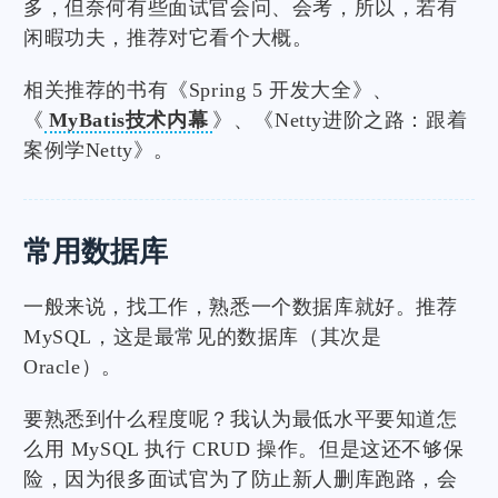
多，但奈何有些面试官会问、会考，所以，若有
闲暇功夫，推荐对它看个大概。
相关推荐的书有《Spring 5 开发大全》、
《
MyBatis技术内幕
》、《Netty进阶之路：跟着
案例学Netty》。
常用数据库
一般来说，找工作，熟悉一个数据库就好。推荐
MySQL，这是最常见的数据库（其次是
Oracle）。
要熟悉到什么程度呢？我认为最低水平要知道怎
么用 MySQL 执行 CRUD 操作。但是这还不够保
险，因为很多面试官为了防止新人删库跑路，会