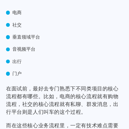
电商
社交
垂直领域平台
音视频平台
出行
门户
在面试前，最好去专门熟悉下不同类项目的核心
流程都有哪些。比如，电商的核心流程就有购物
流程，社交的核心流程就有私聊、群发消息，出
行平台则是人们叫车的这个过程。
而在这些核心业务流程里，一定有技术难点需要