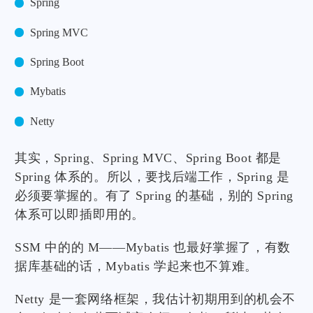
Spring
Spring MVC
Spring Boot
Mybatis
Netty
其实，Spring、Spring MVC、Spring Boot 都是
Spring 体系的。所以，要找后端工作，Spring 是
必须要掌握的。有了 Spring 的基础，别的 Spring
体系可以即插即用的。
SSM 中的的 M——Mybatis 也最好掌握了，有数
据库基础的话，Mybatis 学起来也不算难。
Netty 是一套网络框架，我估计初期用到的机会不