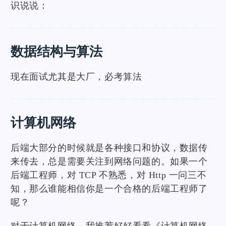
识说说：
数据结构与算法
现在面试尤其是大厂，必考算法
计算机网络
后端大部分的时候就是各种接口和协议，数据传
来传去，总是需要关注到网络问题的。如果一个
后端工程师，对 TCP 不熟悉，对 Http 一问三不
知，那么谁能相信你是一个合格的后端工程师了
呢？