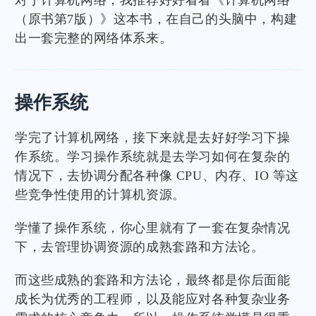
对于计算机网络，我推荐好好看看《计算机网络
（原书第7版）》这本书，在自己的头脑中，构建
出一套完整的网络体系来。
操作系统
学完了计算机网络，接下来就是去好好学习下操
作系统。学习操作系统就是去学习如何在复杂的
情况下，去协调分配各种像 CPU、内存、IO 等这
些竞争性使用的计算机资源。
学懂了操作系统，你心里就有了一套在复杂情况
下，去管理协调资源的成熟套路和方法论。
而这些成熟的套路和方法论，最终都是你后面能
成长为优秀的工程师，以及能应对各种复杂业务