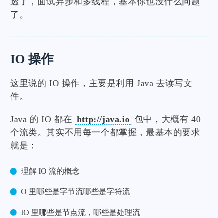
透了，面试异步和多线程，基本你也没什么问题
了。
IO 操作
这里说的 IO 操作，主要是利用 Java 去读写文
件。
Java 的 IO 都在
http://java.io
包中，大概有 40
个流类。其实不用每一个都掌握，最基本的要求
就是：
理解 IO 流的概念
O 里哪些是字节流哪些是字符流
IO 里哪些是节点流，哪些是处理流