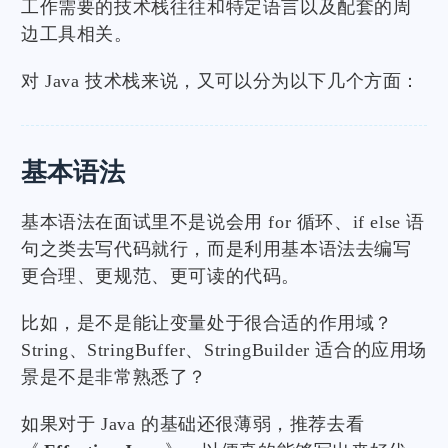
工作需要的技术栈往往和特定语言以及配套的周
边工具相关。
对 Java 技术栈来说，又可以分为以下几个方面：
基本语法
基本语法在面试里不是说会用 for 循环、if else 语
句之类去写代码就行，而是利用基本语法去编写
更合理、更规范、更可读的代码。
比如，是不是能让变量处于很合适的作用域？
String、StringBuffer、StringBuilder 适合的应用场
景是不是非常熟悉了？
如果对于 Java 的基础还很薄弱，推荐去看