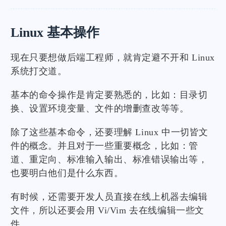
Linux 基本操作
现在只要想做后端工程师，就肯定避不开和 Linux
系统打交道。
基本的命令操作是肯定要熟悉的，比如：目录切
换、设置环境变量、文件的增删查改等等。
除了这些基本命令，还要理解 Linux 中一切皆文
件的概念。并且对于一些重要概念，比如：管
道、重定向、标准输入输出、标准错误输出等，
也要明白他们是什么东西。
有时候，还需要开发人员直接在线上机器去编辑
文件，所以还要会用 Vi/Vim 去在线编辑一些文
件。