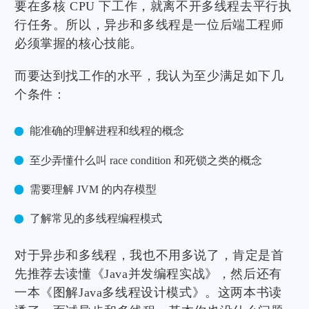
要在多核 CPU 下工作，就离不开多线程去平行执
行任务。所以，异步和多线程是一位后端工程师
必须掌握的核心技能。
而要达到找工作的水平，我认为至少满足如下几
个条件：
能准确的理解进程和线程的概念
至少弄懂什么叫 race condition 和死锁之类的概念
需要理解 JVM 的内存模型
了解常见的多线程编程模式
对于异步和多线程，我也不用多说了，肯定是首
先推荐去读懂《Java并发编程实战》，然后还有
一本《图解Java多线程设计模式》。这两本书读