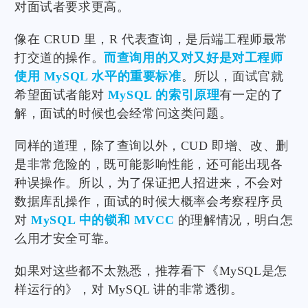
对面试者要求更高。
像在 CRUD 里，R 代表查询，是后端工程师最常
打交道的操作。
而查询用的又对又好是对工程师
使用 MySQL 水平的重要标准
。所以，面试官就
希望面试者能对
MySQL 的索引原理
有一定的了
解，面试的时候也会经常问这类问题。
同样的道理，除了查询以外，CUD 即增、改、删
是非常危险的，既可能影响性能，还可能出现各
种误操作。所以，为了保证把人招进来，不会对
数据库乱操作，面试的时候大概率会考察程序员
对
MySQL 中的锁和 MVCC
的理解情况，明白怎
么用才安全可靠。
如果对这些都不太熟悉，推荐看下《MySQL是怎
样运行的》，对 MySQL 讲的非常透彻。