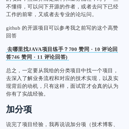
不懂得，可以问下开源的作者，或者去问下已经
工作的前辈，又或者去专业的论坛问。
github 的开源项目可以参考我之前写的这个高赞
回答
去哪里找JAVA项目练手？700 赞同 · 10 评论回
答746 赞同 · 11 评论回答)
总之，一定要从我给的分类项目中找一个项目，
去深入了解业务流程和对应的技术实现，以及实
现背后的动机，只有这样，面试官才会真的认为
你有了实战经验。
加分项
说完了项目经验，我再说说加分项（技术博客、