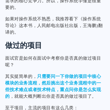
需求的核心竞争力。所以，操作系统学懂是很重
要的。
如果对操作系统不熟悉，我推荐看下《操作系统
导论》这本书，人民邮电出版社出版，王海鹏)翻
译的。
做过的项目
面试官是如何在面试中考察你是否真的做过项目
呢？
其实挺简单的，
只需要问一下你做的项目中核心
模块的业务流程，然后挑出这个业务流程中的一
些技术难点或者技术特点，重点问你是怎么实现
的
，就能大概判断出你是否真的做过项目了。
至于项目，主流的项目有这么几类：