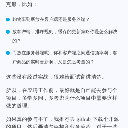
克服，比如：
购物车到底放在客户端还是服务器端？
放客户端，排序规则，缓存的更新策略你是怎么解决
的？
而放在服务器端呢，你和客户端之间通信频率啊，客
户商品的实时更新啊，又是怎么考量的？
这些没有经过实战，很难给面试官讲清楚。
所以，在应聘工作前，最好就是自己能去参与个
项目，多学多问，多考虑为什么项目中需要这样
做的道理。
如果真的参与不了，我推荐去 github 下载个开源
的项目，然后弄清楚架构和业务流程，对于一些