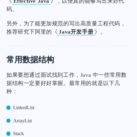
《
Effective Java
》，以便真的能够写出来好代
码。
另外，为了能更加规范的写出高质量工程代码，
推荐研究下阿里的《
Java开发手册
》。
常用数据结构
如果要想通过面试找到工作，Java 中一些常用数
据结构一定要好好掌握。最常用的就是以下几
种：
LinkedList
ArrayList
Stack