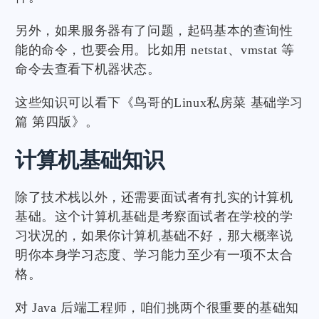
另外，如果服务器有了问题，起码基本的查询性
能的命令，也要会用。比如用 netstat、vmstat 等
命令去查看下机器状态。
这些知识可以看下《鸟哥的Linux私房菜 基础学习
篇 第四版》。
计算机基础知识
除了技术栈以外，还需要面试者有扎实的计算机
基础。这个计算机基础是考察面试者在学校的学
习状况的，如果你计算机基础不好，那大概率说
明你本身学习态度、学习能力至少有一项不太合
格。
对 Java 后端工程师，咱们挑两个很重要的基础知