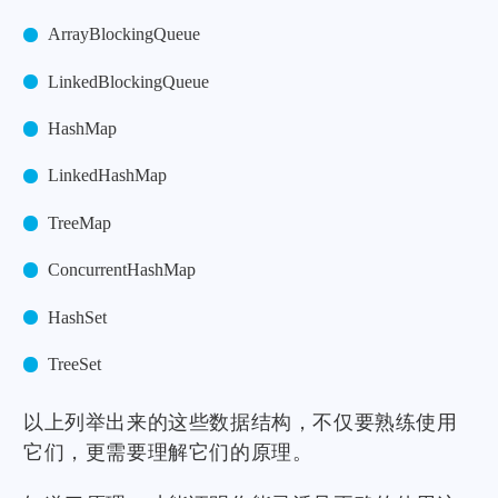
ArrayBlockingQueue
LinkedBlockingQueue
HashMap
LinkedHashMap
TreeMap
ConcurrentHashMap
HashSet
TreeSet
以上列举出来的这些数据结构，不仅要熟练使用
它们，更需要理解它们的原理。