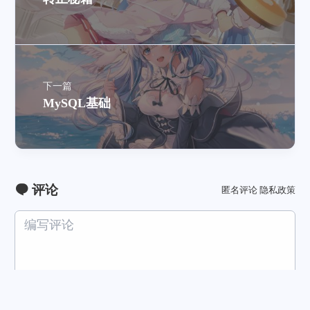
下一篇
MySQL基础
评论
匿名评论
隐私政策