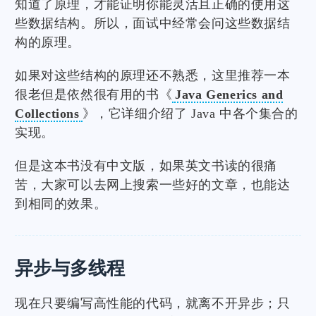
知道了原理，才能证明你能灵活且正确的使用这
些数据结构。所以，面试中经常会问这些数据结
构的原理。
如果对这些结构的原理还不熟悉，这里推荐一本
很老但是依然很有用的书《
Java Generics and
Collections
》，它详细介绍了 Java 中各个集合的
实现。
但是这本书没有中文版，如果英文书读的很痛
苦，大家可以去网上搜索一些好的文章，也能达
到相同的效果。
异步与多线程
现在只要编写高性能的代码，就离不开异步；只