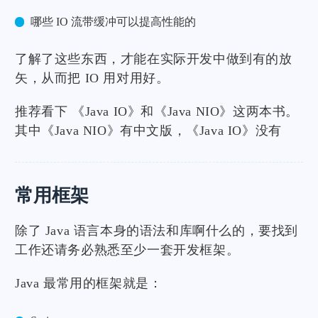
哪些 IO 流带缓冲可以提高性能的
了解了这些东西，才能在实际开发中做到有的放
矢，从而把 IO 用对用好。
推荐看下 《Java IO》和《Java NIO》这两本书。
其中《Java NIO》有中文版，《Java IO》没有
常用框架
除了 Java 语言本身的语法和库啊什么的，要找到
工作还请务必熟悉至少一套开发框架。
Java 最常用的框架就是：