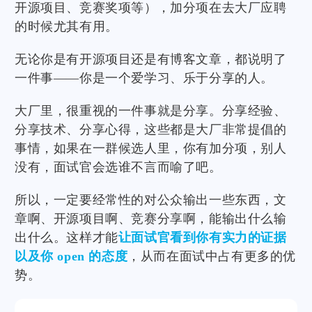
开源项目、竞赛奖项等），加分项在去大厂应聘
的时候尤其有用。
无论你是有开源项目还是有博客文章，都说明了
一件事——你是一个爱学习、乐于分享的人。
大厂里，很重视的一件事就是分享。分享经验、
分享技术、分享心得，这些都是大厂非常提倡的
事情，如果在一群候选人里，你有加分项，别人
没有，面试官会选谁不言而喻了吧。
所以，一定要经常性的对公众输出一些东西，文
章啊、开源项目啊、竞赛分享啊，能输出什么输
出什么。这样才能
让面试官看到你有实力的证据
以及你 open 的态度
，从而在面试中占有更多的优
势。